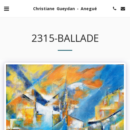
Christiane Gueydan - Anegué
2315-BALLADE