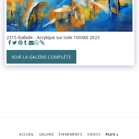
2315-Ballade - Acrylique sur toile 100X80 2023
VOIR LA GALERIE COMPLÈTE
ACCUEIL
GALERIE
EVENEMENTS
VIDEOS
PLUS