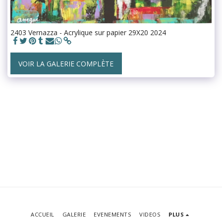
2403 Vernazza - Acrylique sur papier 29X20 2024
VOIR LA GALERIE COMPLÈTE
ACCUEIL
GALERIE
EVENEMENTS
VIDEOS
PLUS