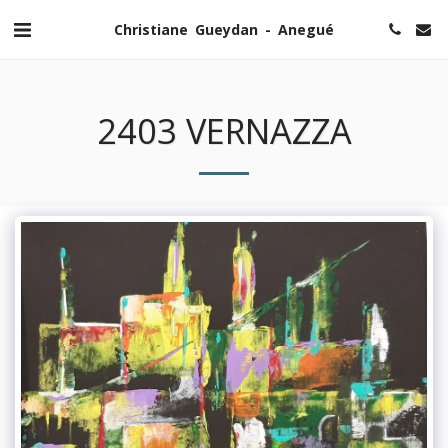
Christiane Gueydan - Anegué
2403 VERNAZZA