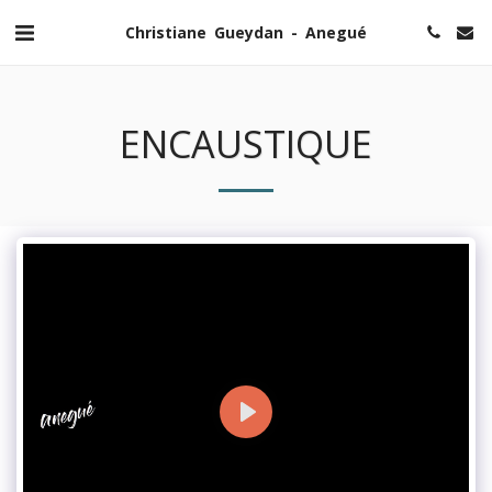
Christiane Gueydan - Anegué
ENCAUSTIQUE