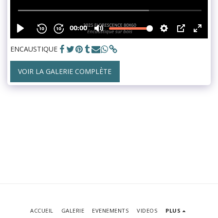
ENCAUSTIQUE
VOIR LA GALERIE COMPLÈTE
ACCUEIL
GALERIE
EVENEMENTS
VIDEOS
PLUS